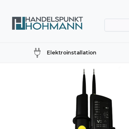
Elektroinstallation