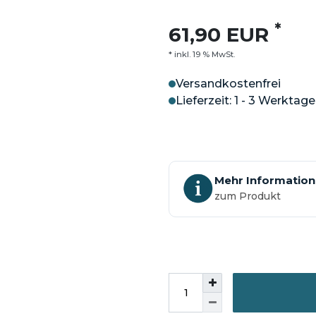
*
61,90 EUR
* inkl. 19 % MwSt.
Versandkostenfrei
Lieferzeit: 1 - 3 Werktage
Mehr Informatio
zum Produkt