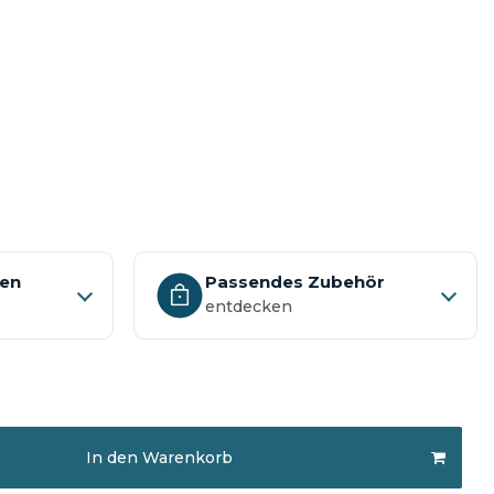
nen
Passendes Zubehör
entdecken
In den Warenkorb