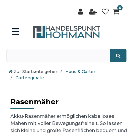
0
☰
Zur Startseite gehen
Haus & Garten
Gartengeräte
Rasenmäher
Akku-Rasenmäher ermöglichen kabelloses
Mähen mit voller Bewegungsfreiheit. So lassen
sich kleine und große Rasenflächen bequem und