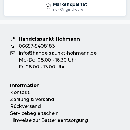
Markenqualität
nur Originalware
📍
Handelspunkt-Hohmann
📞
06657-5408183
✉️
info@handelspunkt-hohmann.de
Mo-Do: 08:00 - 16:30 Uhr
Fr: 08:00 - 13:00 Uhr
Information
Kontakt
Zahlung & Versand
Rückversand
Servicebegleitschein
Hinweise zur Batterieentsorgung