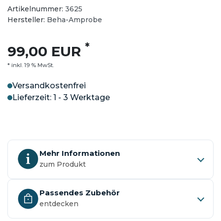
Artikelnummer:
3625
Hersteller:
Beha-Amprobe
*
99,00 EUR
* inkl. 19 % MwSt.
Versandkostenfrei
Lieferzeit: 1 - 3 Werktage
Mehr Informationen
zum Produkt
Passendes Zubehör
entdecken