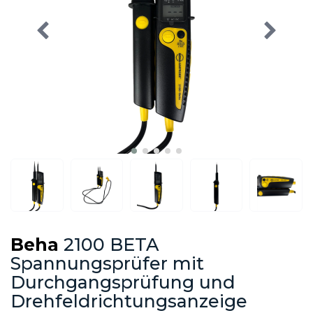
Beha
2100 BETA
Spannungsprüfer mit
Durchgangsprüfung und
Drehfeldrichtungsanzeige