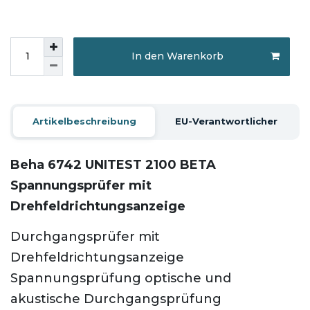
In den Warenkorb
Artikelbeschreibung
EU-Verantwortlicher
Beha 6742 UNITEST 2100 BETA
Spannungsprüfer mit
Drehfeldrichtungsanzeige
Durchgangsprüfer mit
Drehfeldrichtungsanzeige
Spannungsprüfung optische und
akustische Durchgangsprüfung