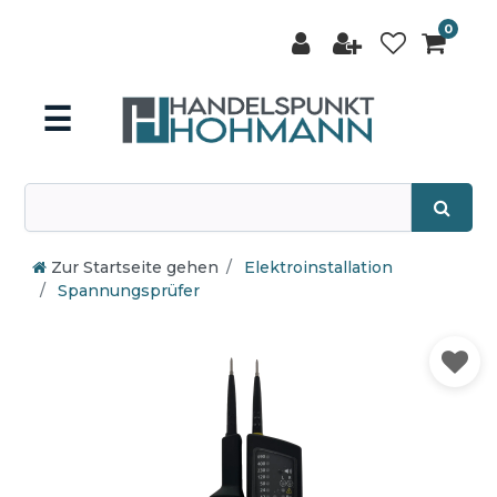
0
☰
Zur Startseite gehen
Elektroinstallation
Spannungsprüfer