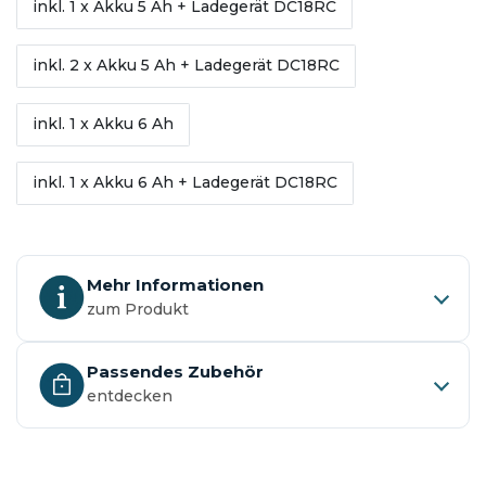
inkl. 1 x Akku 5 Ah + Ladegerät DC18RC
inkl. 2 x Akku 5 Ah + Ladegerät DC18RC
inkl. 1 x Akku 6 Ah
inkl. 1 x Akku 6 Ah + Ladegerät DC18RC
Mehr Informationen
zum Produkt
Passendes Zubehör
entdecken