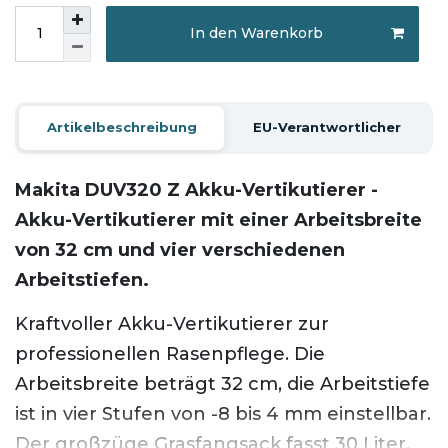
In den Warenkorb
Artikelbeschreibung
EU-Verantwortlicher
Makita DUV320 Z Akku-Vertikutierer -
Akku-Vertikutierer mit einer Arbeitsbreite
von 32 cm und vier verschiedenen
Arbeitstiefen.
Kraftvoller Akku-Vertikutierer zur
professionellen Rasenpflege. Die
Arbeitsbreite beträgt 32 cm, die Arbeitstiefe
ist in vier Stufen von -8 bis 4 mm einstellbar.
Der großzüge Grasfangsack fasst 30 Liter.