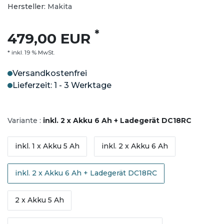
Hersteller:
Makita
*
479,00 EUR
* inkl. 19 % MwSt.
Versandkostenfrei
Lieferzeit: 1 - 3 Werktage
Variante :
inkl. 2 x Akku 6 Ah + Ladegerät DC18RC
inkl. 1 x Akku 5 Ah
inkl. 2 x Akku 6 Ah
inkl. 2 x Akku 6 Ah + Ladegerät DC18RC
2 x Akku 5 Ah