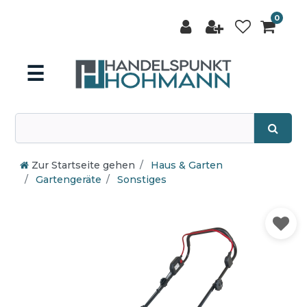
0
☰
Zur Startseite gehen
Haus & Garten
Gartengeräte
Sonstiges