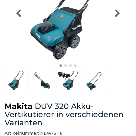
Makita
DUV 320 Akku-
Vertikutierer in verschiedenen
Varianten
Artikelnummer:
NEW-3116