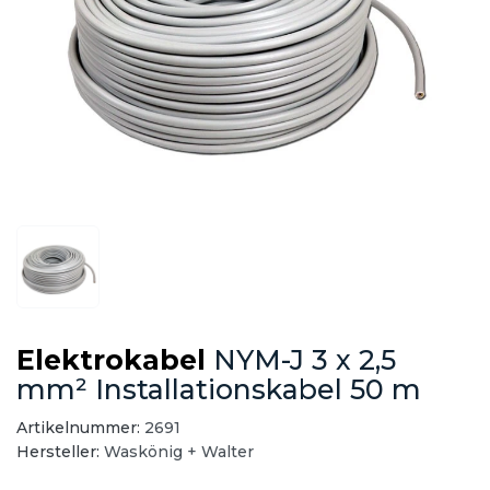
Elektrokabel
NYM-J 3 x 2,5
mm² Installationskabel 50 m
Artikelnummer:
2691
Hersteller:
Waskönig + Walter