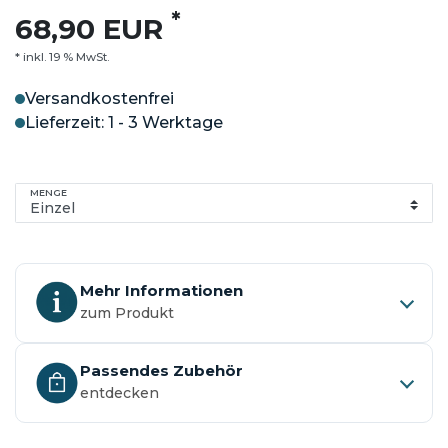
*
68,90 EUR
* inkl. 19 % MwSt.
Versandkostenfrei
Lieferzeit: 1 - 3 Werktage
MENGE
Mehr Informationen
zum Produkt
Passendes Zubehör
entdecken