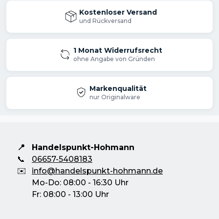
Kostenloser Versand
und Rückversand
1 Monat Widerrufsrecht
ohne Angabe von Gründen
Markenqualität
nur Originalware
📍
Handelspunkt-Hohmann
📞
06657-5408183
✉️
info@handelspunkt-hohmann.de
Mo-Do: 08:00 - 16:30 Uhr
Fr: 08:00 - 13:00 Uhr