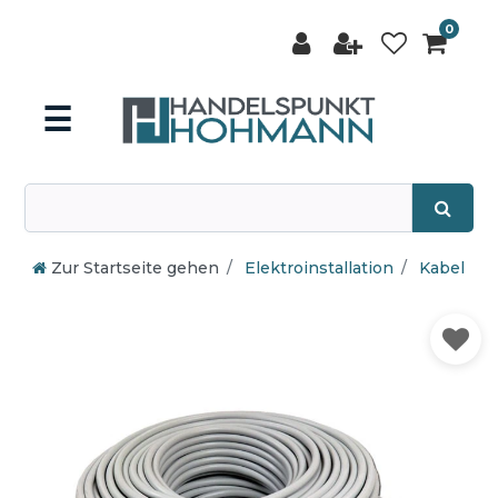
0
☰
Zur Startseite gehen
Elektroinstallation
Kabel