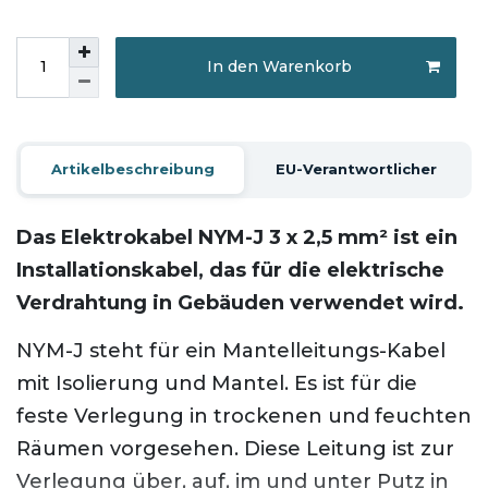
In den Warenkorb
Artikelbeschreibung
EU-Verantwortlicher
Das Elektrokabel NYM-J 3 x 2,5 mm² ist ein
Installationskabel, das für die elektrische
Verdrahtung in Gebäuden verwendet wird.
NYM-J steht für ein Mantelleitungs-Kabel
mit Isolierung und Mantel. Es ist für die
feste Verlegung in trockenen und feuchten
Räumen vorgesehen. Diese Leitung ist zur
Verlegung über, auf, im und unter Putz in