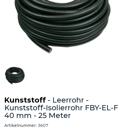
Kunststoff
- Leerrohr -
Kunststoff-Isolierrohr FBY-EL-F
40 mm - 25 Meter
Artikelnummer:
3607