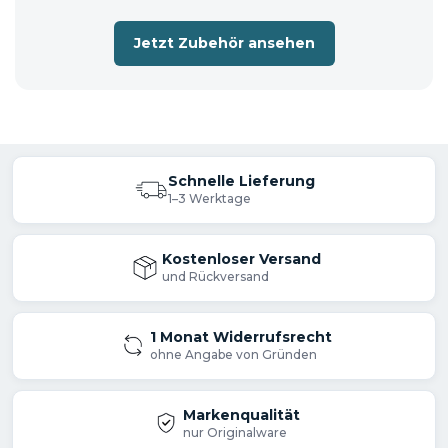
Jetzt Zubehör ansehen
Schnelle Lieferung
1–3 Werktage
Kostenloser Versand
und Rückversand
1 Monat Widerrufsrecht
ohne Angabe von Gründen
Markenqualität
nur Originalware