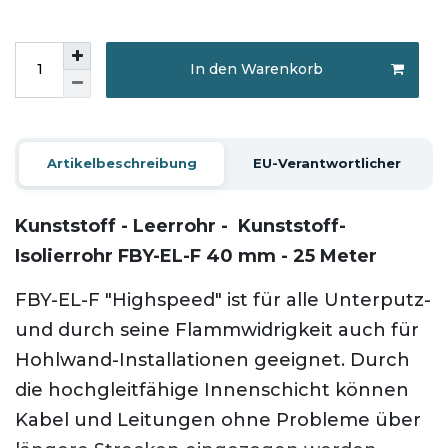
In den Warenkorb
Artikelbeschreibung
EU-Verantwortlicher
Kunststoff - Leerrohr - Kunststoff-
Isolierrohr FBY-EL-F 40 mm - 25 Meter
FBY-EL-F "Highspeed" ist für alle Unterputz-
und durch seine Flammwidrigkeit auch für
Hohlwand-Installationen geeignet. Durch
die hochgleitfähige Innenschicht können
Kabel und Leitungen ohne Probleme über