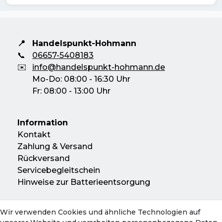
📍
Handelspunkt-Hohmann
📞
06657-5408183
✉️
info@handelspunkt-hohmann.de
Mo-Do: 08:00 - 16:30 Uhr
Fr: 08:00 - 13:00 Uhr
Information
Kontakt
Zahlung & Versand
Rückversand
Servicebegleitschein
Hinweise zur Batterieentsorgung
Wir verwenden Cookies und ähnliche Technologien auf
Konto