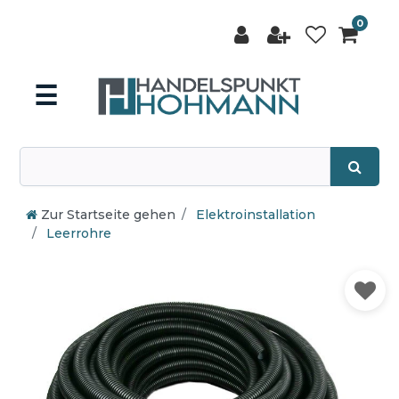
0
☰
Zur Startseite gehen
Elektroinstallation
Leerrohre