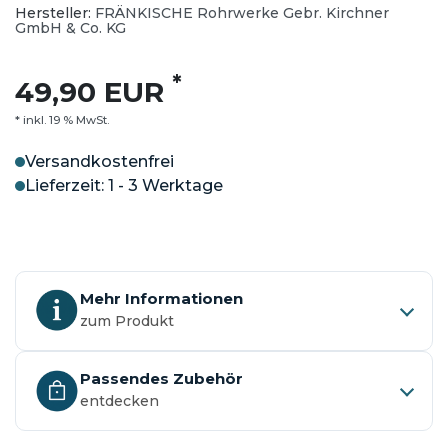
Hersteller:
FRÄNKISCHE Rohrwerke Gebr. Kirchner
GmbH & Co. KG
*
49,90 EUR
* inkl. 19 % MwSt.
Versandkostenfrei
Lieferzeit: 1 - 3 Werktage
Mehr Informationen
zum Produkt
Passendes Zubehör
entdecken