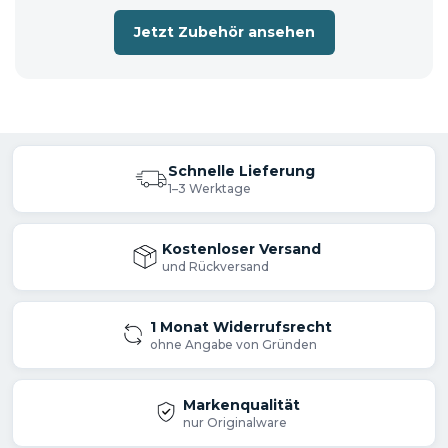
Jetzt Zubehör ansehen
Schnelle Lieferung
1–3 Werktage
Kostenloser Versand
und Rückversand
1 Monat Widerrufsrecht
ohne Angabe von Gründen
Markenqualität
nur Originalware