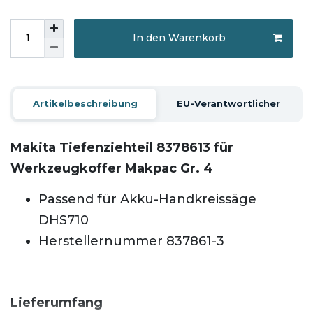
In den Warenkorb
Artikelbeschreibung
EU-Verantwortlicher
Makita Tiefenziehteil 8378613
für
Werkzeugkoffer Makpac Gr. 4
Passend für Akku-Handkreissäge
DHS710
Herstellernummer 837861-3
Lieferumfang