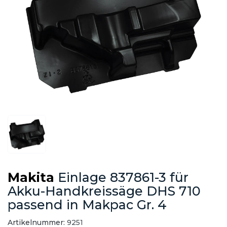
Makita
Einlage 837861-3 für
Akku-Handkreissäge DHS 710
passend in Makpac Gr. 4
Artikelnummer:
9251