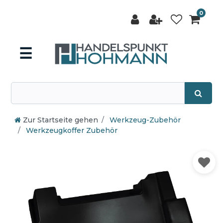
0
☰
Zur Startseite gehen
Werkzeug-Zubehör
Werkzeugkoffer Zubehör