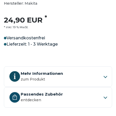
Hersteller:
Makita
*
24,90 EUR
* inkl. 19 % MwSt.
Versandkostenfrei
Lieferzeit: 1 - 3 Werktage
Mehr Informationen
zum Produkt
Passendes Zubehör
entdecken