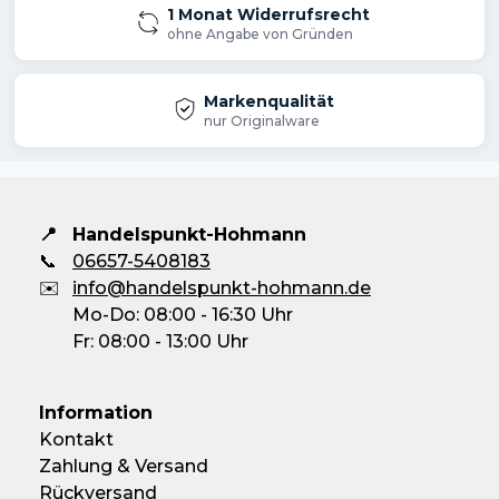
1 Monat Widerrufsrecht
ohne Angabe von Gründen
Markenqualität
nur Originalware
📍
Handelspunkt-Hohmann
📞
06657-5408183
✉️
info@handelspunkt-hohmann.de
Mo-Do: 08:00 - 16:30 Uhr
Fr: 08:00 - 13:00 Uhr
Information
Kontakt
Zahlung & Versand
Rückversand