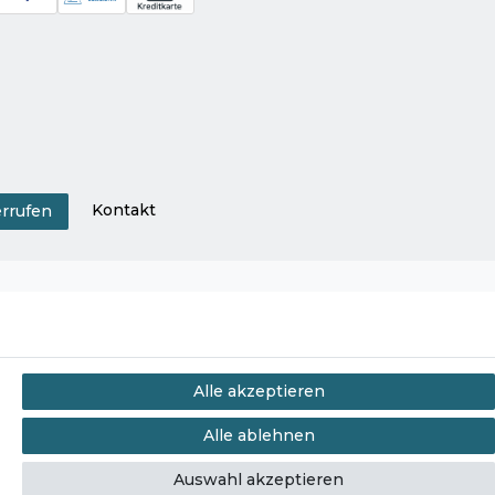
Kontakt
errufen
Alle akzeptieren
Alle ablehnen
Auswahl akzeptieren