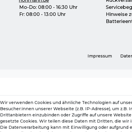
hohmann.de
Rückversa
Mo-Do: 08:00 - 16:30 Uhr
Servicebeg
Fr: 08:00 - 13:00 Uhr
Hinweise z
Batterieen
Impressum
Daten
Wir verwenden Cookies und ähnliche Technologien auf unse
Besucher:innen unserer Webseite (z.B. IP-Adresse), um z.B. 
Drittanbietern einzubinden oder Zugriffe auf unsere Website 
gesetzte Cookies. Wir teilen diese Daten mit Dritten, die wi
Die Datenverarbeitung kann mit Einwilligung oder aufgrund 