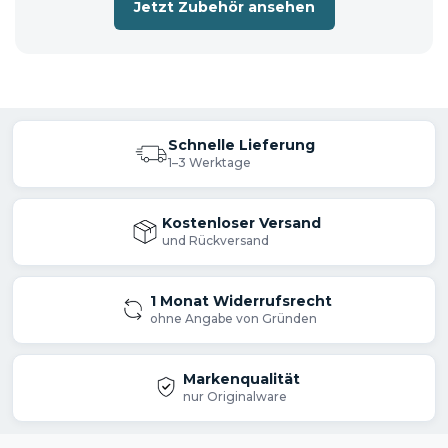
Jetzt Zubehör ansehen
Schnelle Lieferung
1–3 Werktage
Kostenloser Versand
und Rückversand
1 Monat Widerrufsrecht
ohne Angabe von Gründen
Markenqualität
nur Originalware