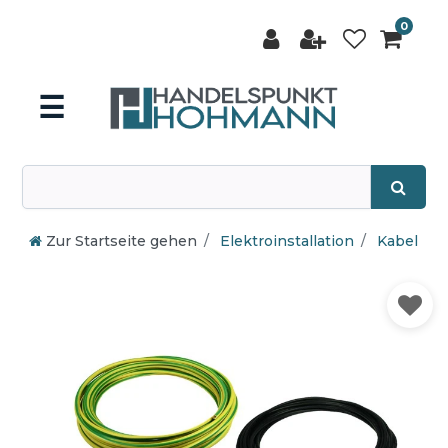
0
☰
Zur Startseite gehen
Elektroinstallation
Kabel