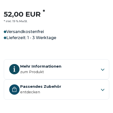
*
52,00 EUR
* inkl. 19 % MwSt.
Versandkostenfrei
Lieferzeit: 1 - 3 Werktage
Mehr Informationen
zum Produkt
Passendes Zubehör
entdecken