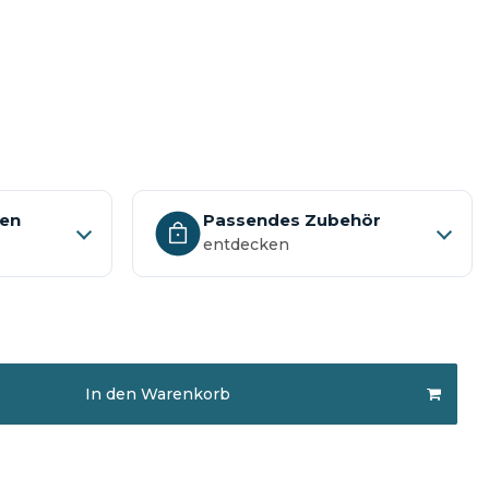
nen
Passendes Zubehör
entdecken
In den Warenkorb