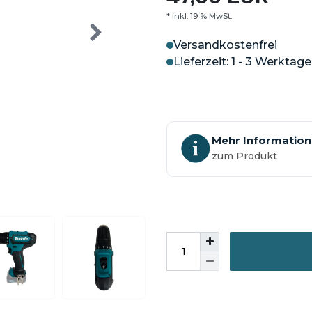
* inkl. 19 % MwSt.
Versandkostenfrei
Lieferzeit: 1 - 3 Werktage
Mehr Informatio
zum Produkt