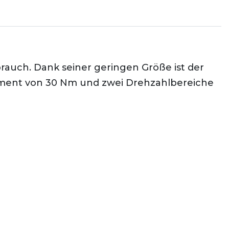
auch. Dank seiner geringen Größe ist der
moment von 30 Nm und zwei Drehzahlbereiche