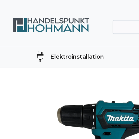
Elektroinstallation