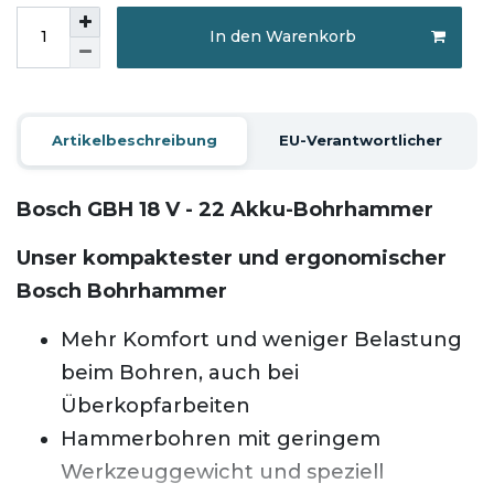
In den Warenkorb
Artikelbeschreibung
EU-Verantwortlicher
Bosch GBH 18 V - 22 Akku-Bohrhammer
Unser kompaktester und ergonomischer
Bosch Bohrhammer
Mehr Komfort und weniger Belastung
beim Bohren, auch bei
Überkopfarbeiten
Hammerbohren mit geringem
Werkzeuggewicht und speziell