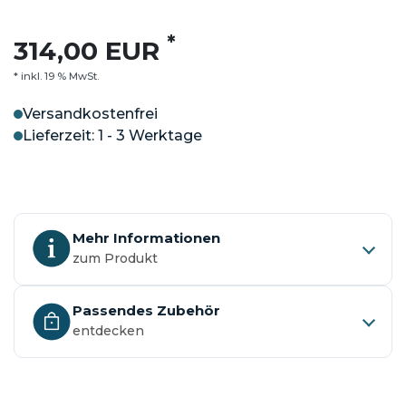
*
314,00 EUR
* inkl. 19 % MwSt.
Versandkostenfrei
Lieferzeit: 1 - 3 Werktage
Mehr Informationen
zum Produkt
Passendes Zubehör
entdecken