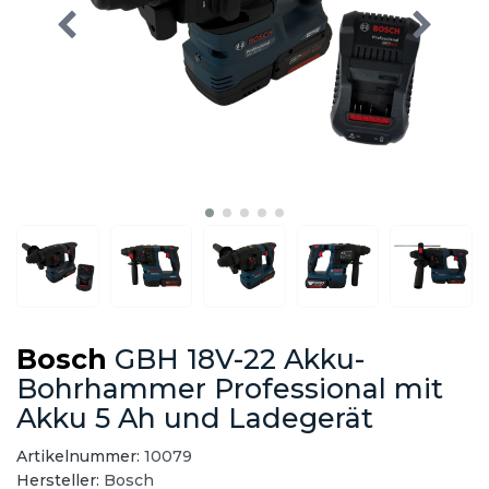
Bosch
GBH 18V-22 Akku-
Bohrhammer Professional mit
Akku 5 Ah und Ladegerät
Artikelnummer:
10079
Hersteller:
Bosch