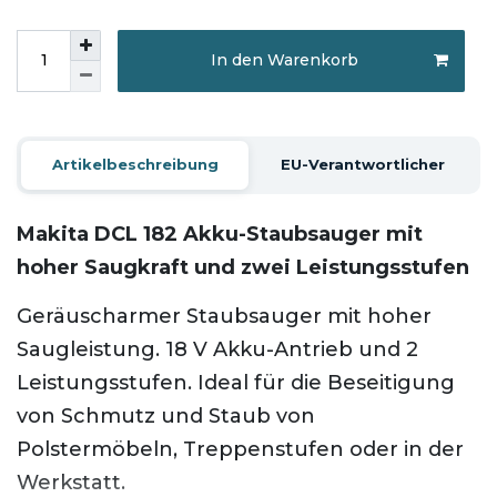
In den Warenkorb
Artikelbeschreibung
EU-Verantwortlicher
Makita DCL 182 Akku-Staubsauger mit
hoher Saugkraft und zwei Leistungsstufen
Geräuscharmer Staubsauger mit hoher
Saugleistung. 18 V Akku-Antrieb und 2
Leistungsstufen. Ideal für die Beseitigung
von Schmutz und Staub von
Polstermöbeln, Treppenstufen oder in der
Werkstatt.