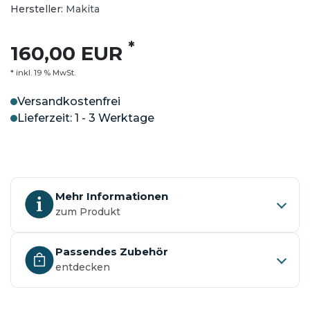
Hersteller:
Makita
*
160,00 EUR
* inkl. 19 % MwSt.
Versandkostenfrei
Lieferzeit: 1 - 3 Werktage
Mehr Informationen
zum Produkt
Passendes Zubehör
entdecken