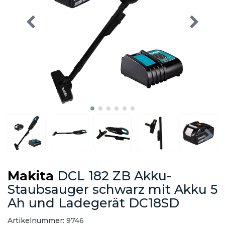
Makita
DCL 182 ZB Akku-
Staubsauger schwarz mit Akku 5
Ah und Ladegerät DC18SD
Artikelnummer:
9746