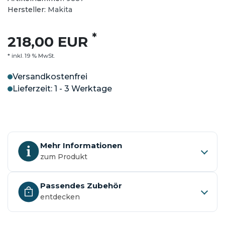
Hersteller:
Makita
*
218,00 EUR
* inkl. 19 % MwSt.
Versandkostenfrei
Lieferzeit: 1 - 3 Werktage
Mehr Informationen
zum Produkt
Passendes Zubehör
entdecken