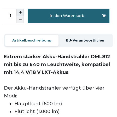
In den Warenkorb
Artikelbeschreibung
EU-Verantwortlicher
Extrem starker Akku-Handstrahler DML812
mit bis zu 640 m Leuchtweite, kompatibel
mit 14,4 V/18 V LXT-Akkus
Der Akku-Handstrahler verfügt über vier
Modi:
Hauptlicht (600 lm)
Flutlicht (1.000 lm)