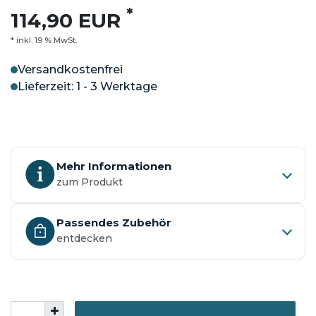
*
114,90 EUR
* inkl. 19 % MwSt.
Versandkostenfrei
Lieferzeit: 1 - 3 Werktage
Mehr Informationen
zum Produkt
Passendes Zubehör
entdecken