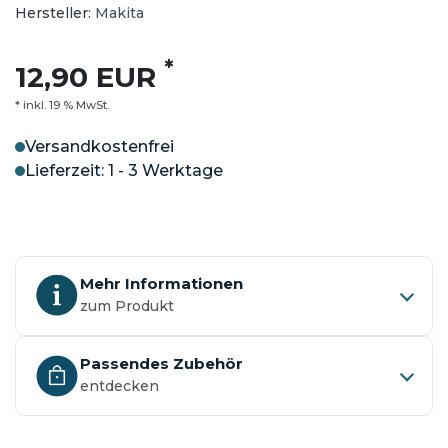
Hersteller:
Makita
*
12,90 EUR
* inkl. 19 % MwSt.
Versandkostenfrei
Lieferzeit: 1 - 3 Werktage
Mehr Informationen
zum Produkt
Passendes Zubehör
entdecken