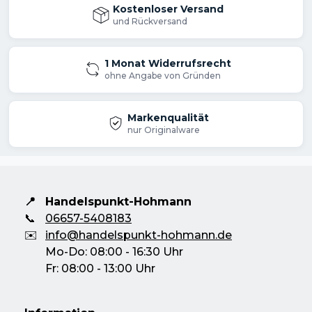
Kostenloser Versand
und Rückversand
1 Monat Widerrufsrecht
ohne Angabe von Gründen
Markenqualität
nur Originalware
📍
Handelspunkt-Hohmann
📞
06657-5408183
✉️
info@handelspunkt-hohmann.de
Mo-Do: 08:00 - 16:30 Uhr
Fr: 08:00 - 13:00 Uhr