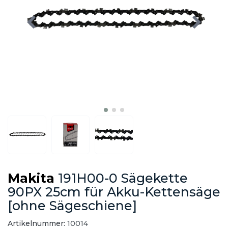
Makita
191H00-0 Sägekette
90PX 25cm für Akku-Kettensäge
[ohne Sägeschiene]
Artikelnummer:
10014