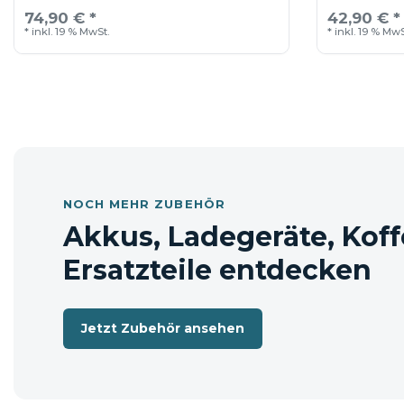
74,90 € *
42,90 € *
*
inkl. 19 % MwSt.
*
inkl. 19 % MwS
NOCH MEHR ZUBEHÖR
Akkus, Ladegeräte, Koff
Ersatzteile entdecken
Jetzt Zubehör ansehen