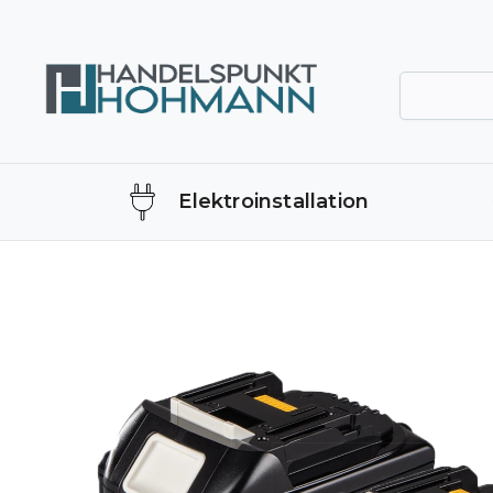
Elektroinstallation