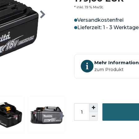
* inkl. 19 % MwSt.
Versandkostenfrei
Lieferzeit: 1 - 3 Werktage
Mehr Informatio
zum Produkt