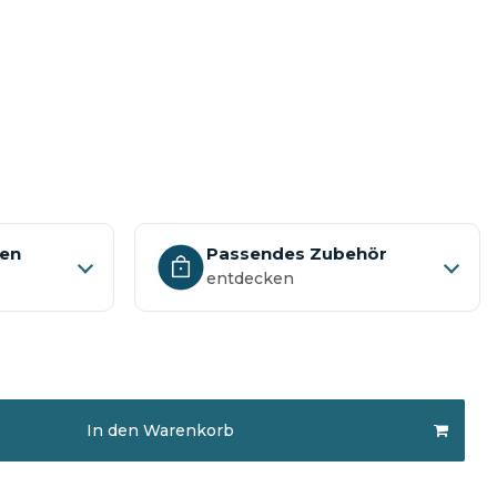
nen
Passendes Zubehör
entdecken
In den Warenkorb