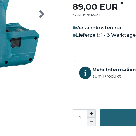
*
89,00 EUR
* inkl. 19 % MwSt.
Versandkostenfrei
Lieferzeit: 1 - 3 Werktage
Mehr Informatio
zum Produkt