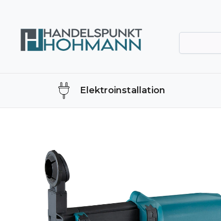
Elektroinstallation