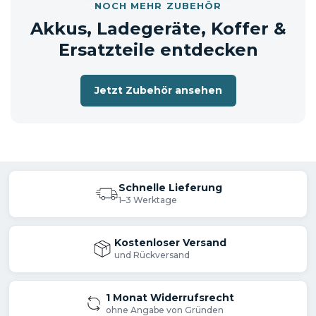
NOCH MEHR ZUBEHÖR
Akkus, Ladegeräte, Koffer &
Ersatzteile entdecken
Jetzt Zubehör ansehen
Schnelle Lieferung
1–3 Werktage
Kostenloser Versand
und Rückversand
1 Monat Widerrufsrecht
ohne Angabe von Gründen