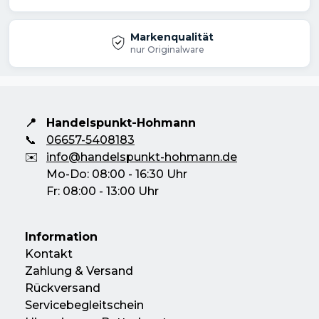
Markenqualität
nur Originalware
📍
Handelspunkt-Hohmann
📞
06657-5408183
✉️
info@handelspunkt-hohmann.de
Mo-Do: 08:00 - 16:30 Uhr
Fr: 08:00 - 13:00 Uhr
Information
Kontakt
Zahlung & Versand
Rückversand
Servicebegleitschein