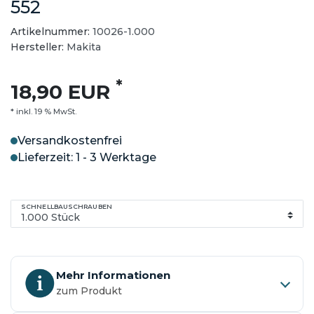
552
Artikelnummer:
10026-1.000
Hersteller:
Makita
*
18,90 EUR
* inkl. 19 % MwSt.
Versandkostenfrei
Lieferzeit: 1 - 3 Werktage
SCHNELLBAUSCHRAUBEN
Mehr Informationen
zum Produkt