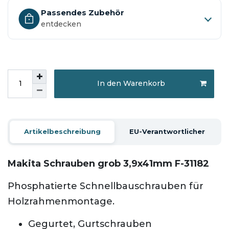
Passendes Zubehör
entdecken
In den Warenkorb
Artikelbeschreibung
EU-Verantwortlicher
Makita Schrauben grob 3,9x41mm F-31182
Phosphatierte Schnellbauschrauben für
Holzrahmenmontage.
Gegurtet, Gurtschrauben