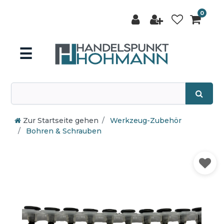
0
☰
Zur Startseite gehen
Werkzeug-Zubehör
Bohren & Schrauben