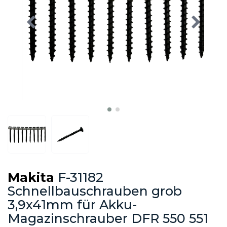
Makita
F-31182
Schnellbauschrauben grob
3,9x41mm für Akku-
Magazinschrauber DFR 550 551