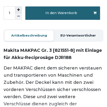
In den Warenkorb
Artikelbeschreibung
EU-Verantwortlicher
Makita MAKPAC Gr. 3 [821551-8] mit Einlage
für Akku-Reciprosäge DJR188
Der MAKPAC dient dem sicheren verstauen
und transportieren von Maschinen und
Zubehör. Der Deckel kann mit den zwei
vorderen Verschlüssen sicher verschlossen
werden. Diese und zwei weitere
Verschlüsse dienen zugleich der