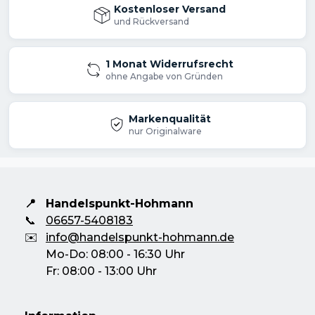
Kostenloser Versand
und Rückversand
1 Monat Widerrufsrecht
ohne Angabe von Gründen
Markenqualität
nur Originalware
📍
Handelspunkt-Hohmann
📞
06657-5408183
✉️
info@handelspunkt-hohmann.de
Mo-Do: 08:00 - 16:30 Uhr
Fr: 08:00 - 13:00 Uhr