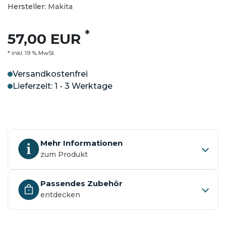
Hersteller:
Makita
*
57,00 EUR
* inkl. 19 % MwSt.
Versandkostenfrei
Lieferzeit: 1 - 3 Werktage
Mehr Informationen
zum Produkt
Passendes Zubehör
entdecken