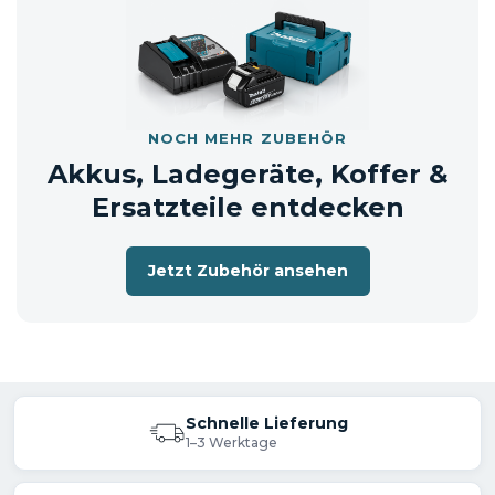
NOCH MEHR ZUBEHÖR
Akkus, Ladegeräte, Koffer &
Ersatzteile entdecken
Jetzt Zubehör ansehen
Schnelle Lieferung
1–3 Werktage