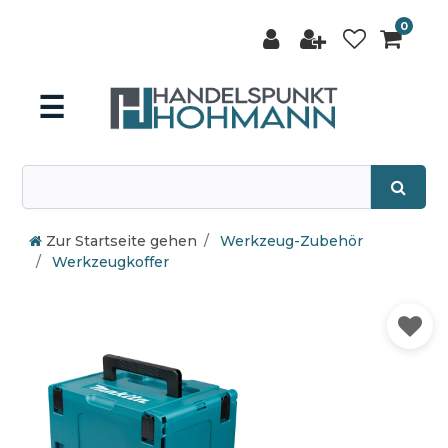
0
☰
Zur Startseite gehen
Werkzeug-Zubehör
Werkzeugkoffer