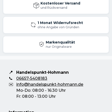
Kostenloser Versand
und Rückversand
1 Monat Widerrufsrecht
ohne Angabe von Gründen
Markenqualität
nur Originalware
📍
Handelspunkt-Hohmann
📞
06657-5408183
✉️
info@handelspunkt-hohmann.de
Mo-Do: 08:00 - 16:30 Uhr
Fr: 08:00 - 13:00 Uhr