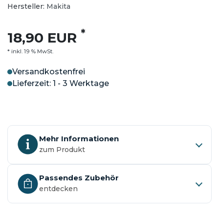
Hersteller:
Makita
*
18,90 EUR
* inkl. 19 % MwSt.
Versandkostenfrei
Lieferzeit: 1 - 3 Werktage
Mehr Informationen
zum Produkt
Passendes Zubehör
entdecken