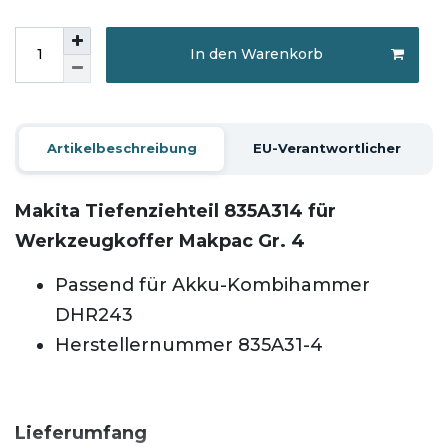
In den Warenkorb
Artikelbeschreibung
EU-Verantwortlicher
Makita Tiefenziehteil 835A314
für
Werkzeugkoffer Makpac Gr. 4
Passend für Akku-Kombihammer
DHR243
Herstellernummer 835A31-4
Lieferumfang