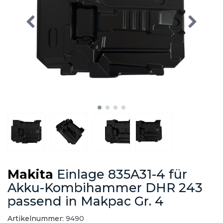
Makita
Einlage 835A31-4 für
Akku-Kombihammer DHR 243
passend in Makpac Gr. 4
Artikelnummer:
9490