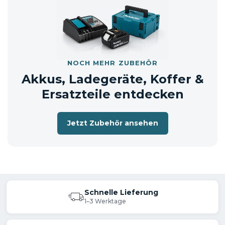
NOCH MEHR ZUBEHÖR
Akkus, Ladegeräte, Koffer &
Ersatzteile entdecken
Jetzt Zubehör ansehen
Schnelle Lieferung
1–3 Werktage