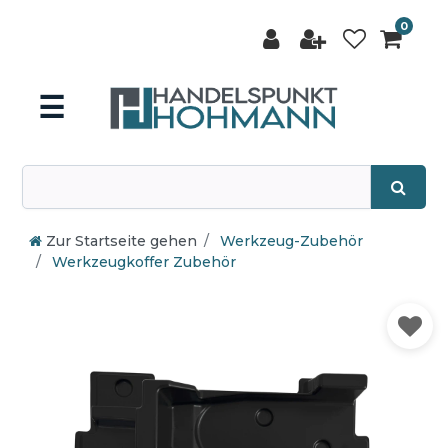
0
☰
Zur Startseite gehen
Werkzeug-Zubehör
Werkzeugkoffer Zubehör