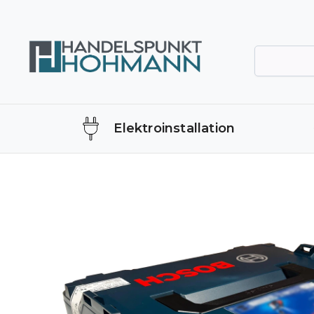
Elektroinstallation