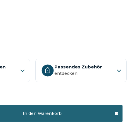
nen
Passendes Zubehör
entdecken
In den Warenkorb