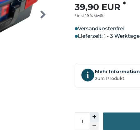
*
39,90 EUR
* inkl. 19 % MwSt.
Versandkostenfrei
Lieferzeit: 1 - 3 Werktage
Mehr Informatio
zum Produkt