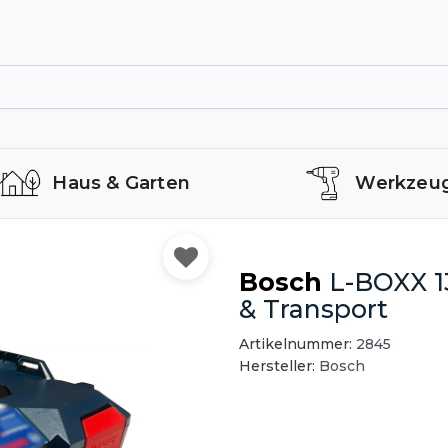
Haus & Garten
Werkzeu
Bosch
L-BOXX 1
& Transport
Artikelnummer:
2845
Hersteller:
Bosch