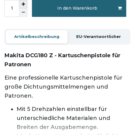
In den Warenkorb
Artikelbeschreibung
EU-Verantwortlicher
Makita DCG180 Z - Kartuschenpistole für
Patronen
Eine professionelle Kartuschenpistole für
große Dichtungsmittelmengen und
Patronen.
Mit 5 Drehzahlen einstellbar für
unterschiedliche Materialen und
Breiten der Ausgabemenge.