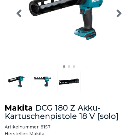
Makita
DCG 180 Z Akku-
Kartuschenpistole 18 V [solo]
Artikelnummer:
8157
Hersteller:
Makita