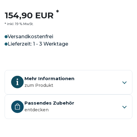
*
154,90 EUR
* inkl. 19 % MwSt.
Versandkostenfrei
Lieferzeit: 1 - 3 Werktage
Mehr Informationen
zum Produkt
Passendes Zubehör
entdecken