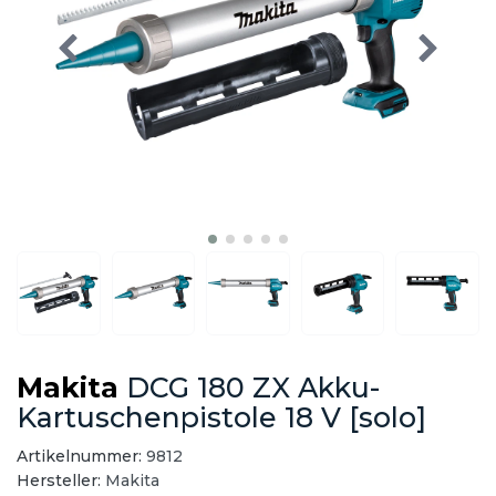
Makita
DCG 180 ZX Akku-
Kartuschenpistole 18 V [solo]
Artikelnummer:
9812
Hersteller:
Makita