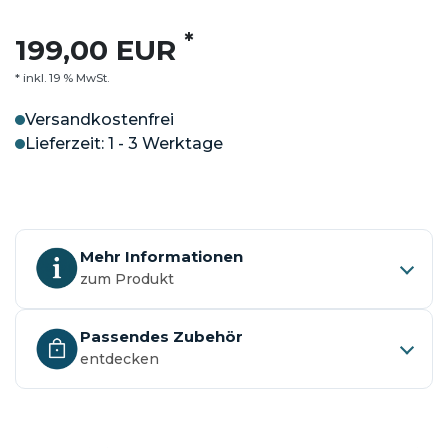
*
199,00 EUR
* inkl. 19 % MwSt.
Versandkostenfrei
Lieferzeit: 1 - 3 Werktage
Mehr Informationen
zum Produkt
Passendes Zubehör
entdecken