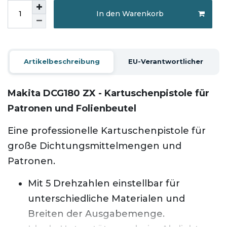
In den Warenkorb
Artikelbeschreibung
EU-Verantwortlicher
Makita DCG180 ZX - Kartuschenpistole für
Patronen und Folienbeutel
Eine professionelle Kartuschenpistole für
große Dichtungsmittelmengen und
Patronen.
Mit 5 Drehzahlen einstellbar für
unterschiedliche Materialen und
Breiten der Ausgabemenge.