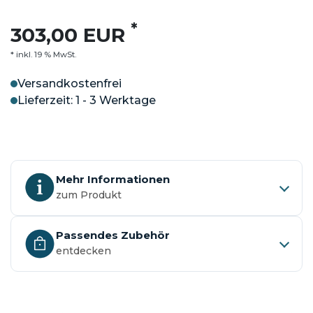
*
303,00 EUR
* inkl. 19 % MwSt.
Versandkostenfrei
Lieferzeit: 1 - 3 Werktage
Mehr Informationen
zum Produkt
Passendes Zubehör
entdecken