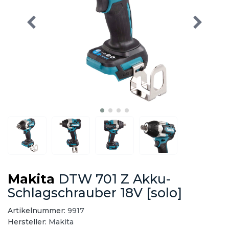
Makita
DTW 701 Z Akku-
Schlagschrauber 18V [solo]
Artikelnummer:
9917
Hersteller:
Makita