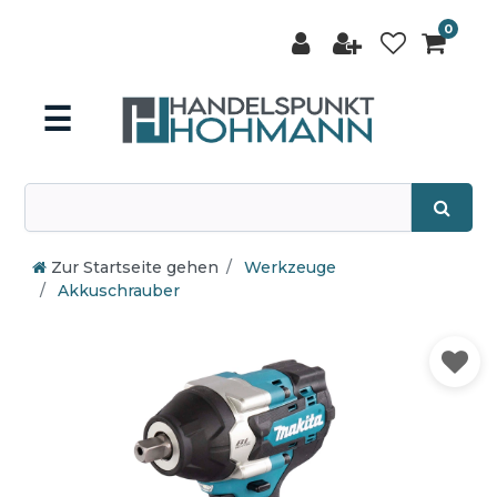
0
☰
Zur Startseite gehen
Werkzeuge
Akkuschrauber