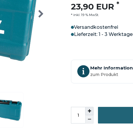
*
23,90 EUR
* inkl. 19 % MwSt.
Versandkostenfrei
Lieferzeit: 1 - 3 Werktage
Mehr Informatio
zum Produkt