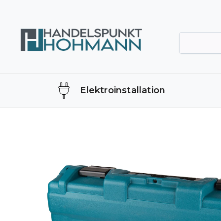
Elektroinstallation