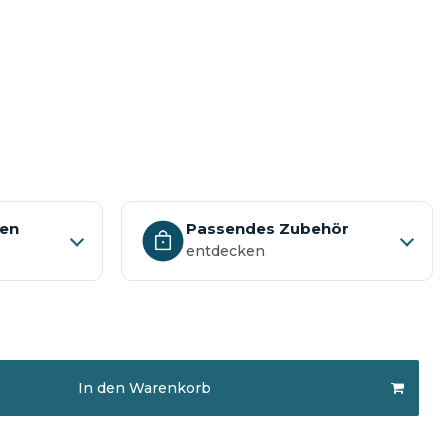
nen
Passendes Zubehör
entdecken
In den Warenkorb