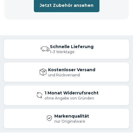
Jetzt Zubehör ansehen
Schnelle Lieferung
1–3 Werktage
Kostenloser Versand
und Rückversand
1 Monat Widerrufsrecht
ohne Angabe von Gründen
Markenqualität
nur Originalware