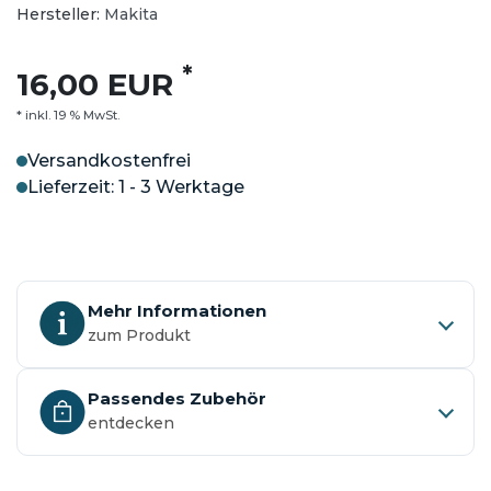
Hersteller:
Makita
*
16,00 EUR
* inkl. 19 % MwSt.
Versandkostenfrei
Lieferzeit: 1 - 3 Werktage
Mehr Informationen
zum Produkt
Passendes Zubehör
entdecken