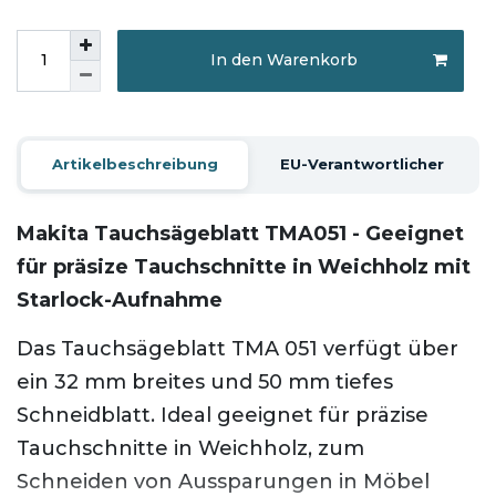
In den Warenkorb
Artikelbeschreibung
EU-Verantwortlicher
Makita Tauchsägeblatt TMA051 - Geeignet
für präsize Tauchschnitte in Weichholz mit
Starlock-Aufnahme
Das Tauchsägeblatt TMA 051 verfügt über
ein 32 mm breites und 50 mm tiefes
Schneidblatt. Ideal geeignet für präzise
Tauchschnitte in Weichholz, zum
Schneiden von Aussparungen in Möbel