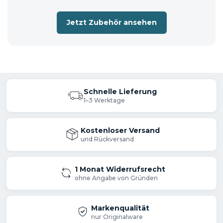
Jetzt Zubehör ansehen
Schnelle Lieferung
1–3 Werktage
Kostenloser Versand
und Rückversand
1 Monat Widerrufsrecht
ohne Angabe von Gründen
Markenqualität
nur Originalware