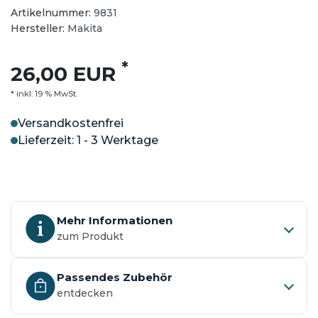
Artikelnummer:
9831
Hersteller:
Makita
*
26,00 EUR
* inkl. 19 % MwSt.
Versandkostenfrei
Lieferzeit: 1 - 3 Werktage
Mehr Informationen
zum Produkt
Passendes Zubehör
entdecken