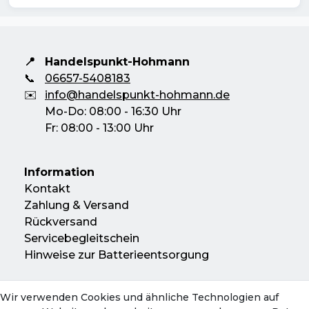
📍
Handelspunkt-Hohmann
📞
06657-5408183
✉️
info@handelspunkt-hohmann.de
Mo-Do: 08:00 - 16:30 Uhr
Fr: 08:00 - 13:00 Uhr
Information
Kontakt
Zahlung & Versand
Rückversand
Servicebegleitschein
Hinweise zur Batterieentsorgung
Wir verwenden Cookies und ähnliche Technologien auf
Konto