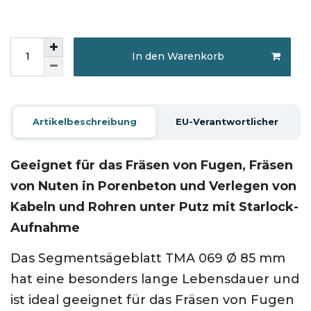
In den Warenkorb
Artikelbeschreibung
EU-Verantwortlicher
Geeignet für das Fräsen von Fugen, Fräsen
von Nuten in Porenbeton und Verlegen von
Kabeln und Rohren unter Putz mit Starlock-
Aufnahme
Das Segmentsägeblatt TMA 069 Ø 85 mm
hat eine besonders lange Lebensdauer und
ist ideal geeignet für das Fräsen von Fugen