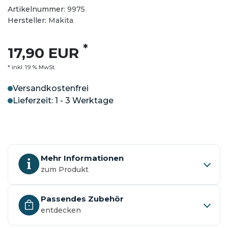
Artikelnummer:
9975
Hersteller:
Makita
*
17,90 EUR
* inkl. 19 % MwSt.
Versandkostenfrei
Lieferzeit: 1 - 3 Werktage
Mehr Informationen
zum Produkt
Passendes Zubehör
entdecken