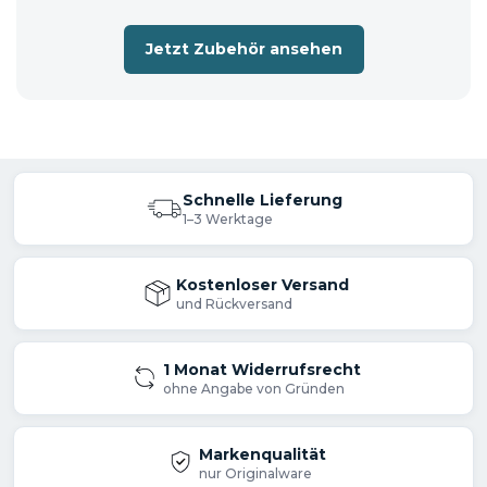
Jetzt Zubehör ansehen
Schnelle Lieferung
1–3 Werktage
Kostenloser Versand
und Rückversand
1 Monat Widerrufsrecht
ohne Angabe von Gründen
Markenqualität
nur Originalware