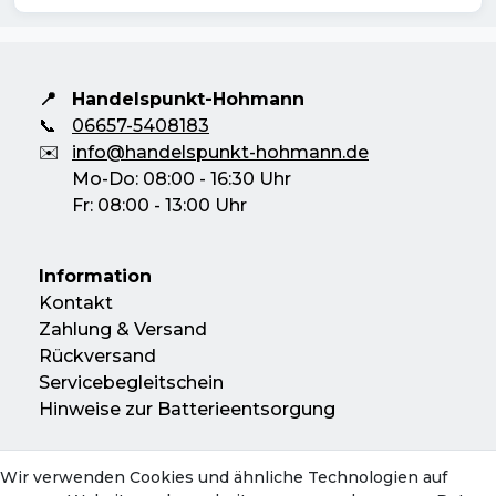
📍
Handelspunkt-Hohmann
📞
06657-5408183
✉️
info@handelspunkt-hohmann.de
Mo-Do: 08:00 - 16:30 Uhr
Fr: 08:00 - 13:00 Uhr
Information
Kontakt
Zahlung & Versand
Rückversand
Servicebegleitschein
Hinweise zur Batterieentsorgung
Wir verwenden Cookies und ähnliche Technologien auf
Konto